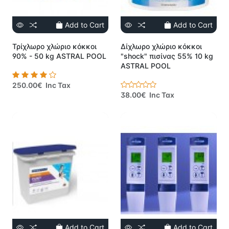
Add to Cart
Add to Cart
Τρίχλωρο χλώριο κόκκοι
Δίχλωρο χλώριο κόκκοι
90% - 50 kg ASTRAL POOL
"shock" πισίνας 55% 10 kg
ASTRAL POOL
250.00€ Inc Tax
38.00€ Inc Tax
Add to Cart
Add to Cart