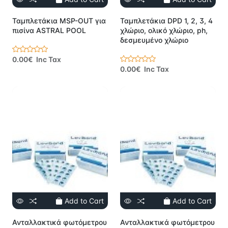
Ταμπλετάκια MSP-OUT για
Ταμπλετάκια DPD 1, 2, 3, 4
πισίνα ASTRAL POOL
χλώριο, ολικό χλώριο, ph,
δεσμευμένο χλώριο
0.00€ Inc Tax
0.00€ Inc Tax
Add to Cart
Add to Cart
Ανταλλακτικά φωτόμετρου
Ανταλλακτικά φωτόμετρου