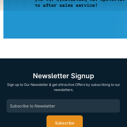
Τι λένε για μας οι πελάτες μας
Newsletter Signup
Sign up to Our Newsletter & get attractive Offers by subscribing to our
newsletters.
Subscribe